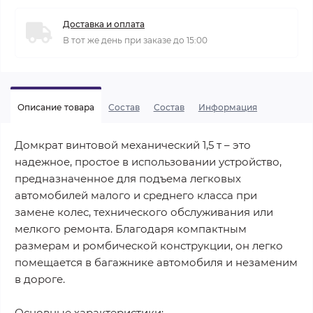
Доставка и оплата
В тот же день при заказе до 15:00
Описание товара
Состав
Состав
Информация
Домкрат винтовой механический 1,5 т – это
надежное, простое в использовании устройство,
предназначенное для подъема легковых
автомобилей малого и среднего класса при
замене колес, технического обслуживания или
мелкого ремонта. Благодаря компактным
размерам и ромбической конструкции, он легко
помещается в багажнике автомобиля и незаменим
в дороге.
Основные характеристики: