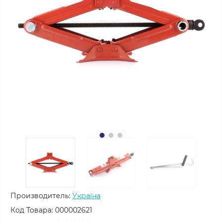
Производитель:
Україна
Код Товара:
000002621