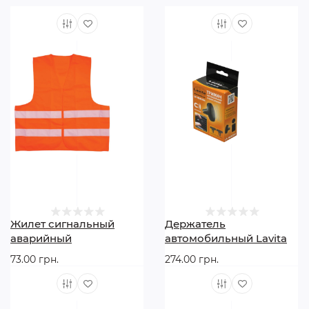
Жилет сигнальный
Держатель
аварийный
автомобильный Lavita
73.00 грн.
274.00 грн.