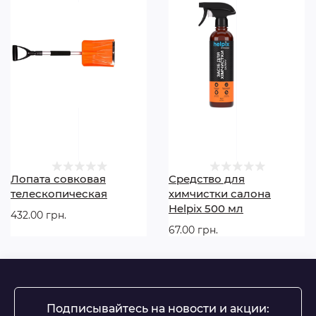
Лопата совковая
Средство для
телескопическая
химчистки салона
Helpix 500 мл
432.00 грн.
67.00 грн.
Подписывайтесь на новости и акции: