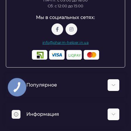
Пн-Пт: с 09:00 до 18:00
Сб: с 12:00 до 15:00
Мы в социальных сетях:
info@pharm-helper.in.ua
Популярное
Респираторы и защитные экраны для лица
Аптечки и медицинские комплекты
Информация
Средства индивидуальной защиты
Политика конфиденциальности