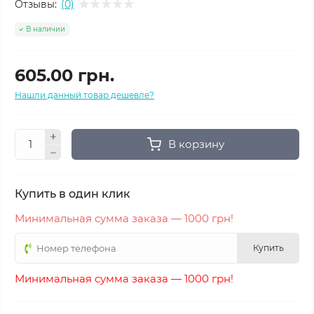
Отзывы:
(0)
В наличии
605.00 грн.
Нашли данный товар дешевле?
В корзину
Купить в один клик
Минимальная сумма заказа — 1000 грн!
Купить
Минимальная сумма заказа — 1000 грн!