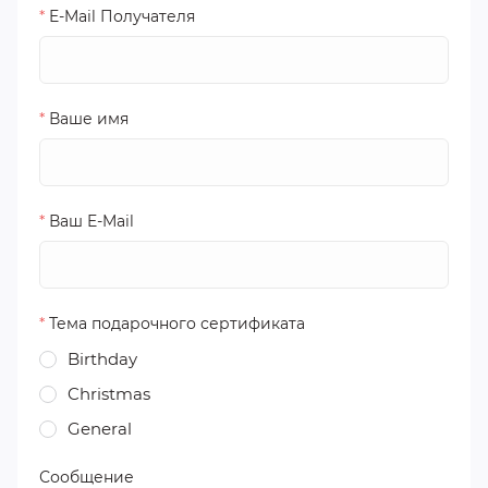
*
E-Mail Получателя
*
Ваше имя
*
Ваш E-Mail
*
Тема подарочного сертификата
Birthday
Christmas
General
Сообщение