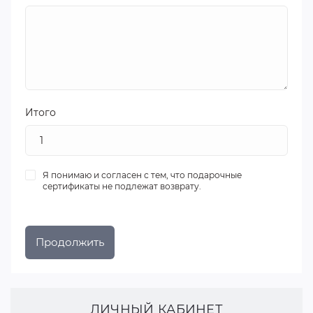
Итого
Я понимаю и согласен с тем, что подарочные
сертификаты не подлежат возврату.
ЛИЧНЫЙ КАБИНЕТ