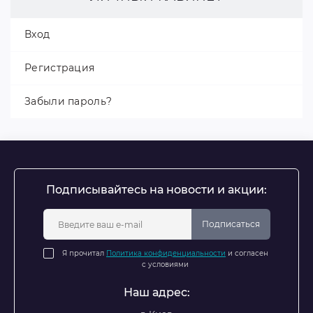
Вход
Регистрация
Забыли пароль?
Подписывайтесь на новости и акции:
Подписаться
Я прочитал
Политика конфиденциальности
и согласен
с условиями
Наш адрес: