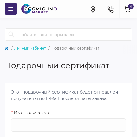
0
Личный кабинет
Подарочный сертификат
Подарочный сертификат
Этот подарочный сертификат будет отправлен
получателю по E-Mail после оплаты заказа.
*
Имя получателя