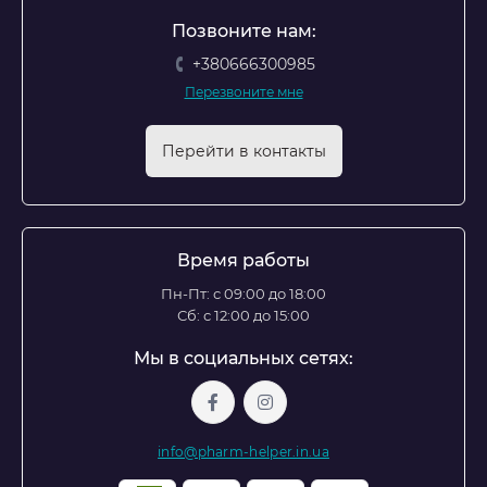
Позвоните нам:
+380666300985
Перезвоните мне
Перейти в контакты
Время работы
Пн-Пт: с 09:00 до 18:00
Сб: с 12:00 до 15:00
Мы в социальных сетях:
info@pharm-helper.in.ua