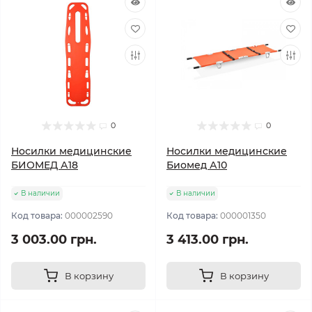
0
0
Носилки медицинские
Носилки медицинские
БИОМЕД А18
Биомед А10
В наличии
В наличии
Код товара:
000002590
Код товара:
000001350
3 003.00 грн.
3 413.00 грн.
В корзину
В корзину