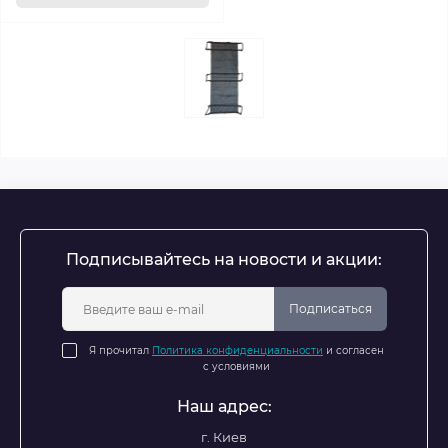
Подписывайтесь на новости и акции:
Подписаться
Я прочитал
Политика конфиденциальности
и согласен
с условиями
Наш адрес:
г. Киев