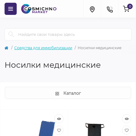
0
Средства для иммобилизации
Носилки медицинские
Носилки медицинские
Каталог