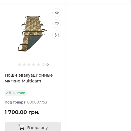
0
Ноши эвакуационные
мягкие Multicam
В наличии
Код товара:
000007753
1 700.00 грн.
В корзину