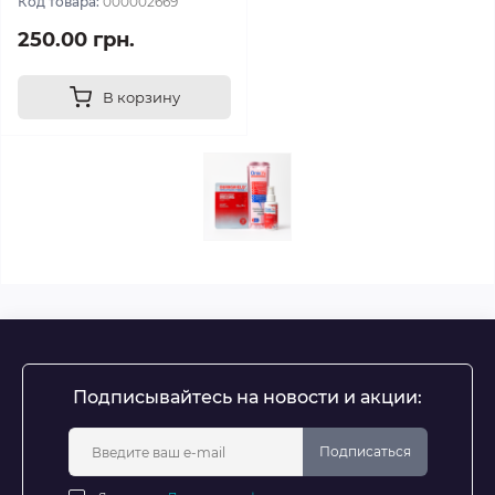
Код товара:
000002669
250.00 грн.
В корзину
Подписывайтесь на новости и акции:
Подписаться