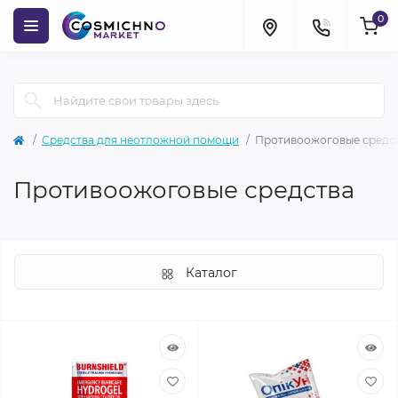
0
Средства для неотложной помощи
Противоожоговые средс
Противоожоговые средства
Каталог