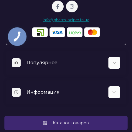
info@pharm-helper.in.ua
Популярное
Респираторы и защитные экраны для лица
Аптечки и медицинские комплекты
Информация
Средства индивидуальной защиты
Политика конфиденциальности
Новости
Каталог товаров
Доставка и оплата