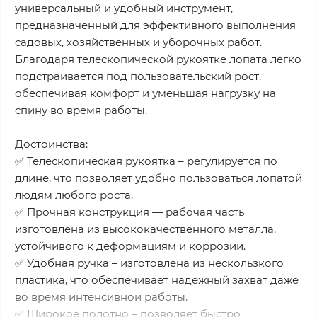
универсальный и удобный инструмент,
предназначенный для эффективного выполнения
садовых, хозяйственных и уборочных работ.
Благодаря телескопической рукоятке лопата легко
подстраивается под пользовательский рост,
обеспечивая комфорт и уменьшая нагрузку на
спину во время работы.
Достоинства:
✅ Телескопическая рукоятка – регулируется по
длине, что позволяет удобно пользоваться лопатой
людям любого роста.
✅ Прочная конструкция — рабочая часть
изготовлена из высококачественного металла,
устойчивого к деформациям и коррозии.
✅ Удобная ручка – изготовлена из нескользкого
пластика, что обеспечивает надежный захват даже
во время интенсивной работы.
✅ Широкое полотно – позволяет быстро