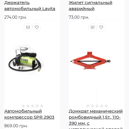
Держатель
Жилет сигнальный
автомобильный Lavita
аварийный
274.00 грн.
73.00 грн.
Автомобильный
Домкрат механический
компрессор SPR 2903
ромбовидный 1,5т., 110-
390 мм, с
869.00 грн.