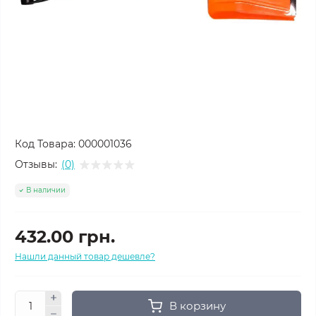
Код Товара:
000001036
Отзывы:
(0)
В наличии
432.00 грн.
Нашли данный товар дешевле?
В корзину