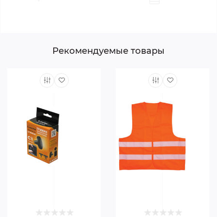
Рекомендуемые товары