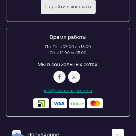
Перейти в контакты
Время работы
Пн-Пт: с 09:00 до 18:00
Сб: с 12:00 до 15:00
Мы в социальных сетях:
info@pharm-helper.in.ua
Популярное