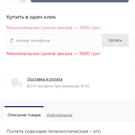
Купить в один клик
Минимальная сумма заказа — 1000 грн!
Купить
Минимальная сумма заказа — 1000 грн!
Доставка и оплата
В тот же день при заказе до 15:00
Описание товара
Информация
Лопата совковая телескопическая – это