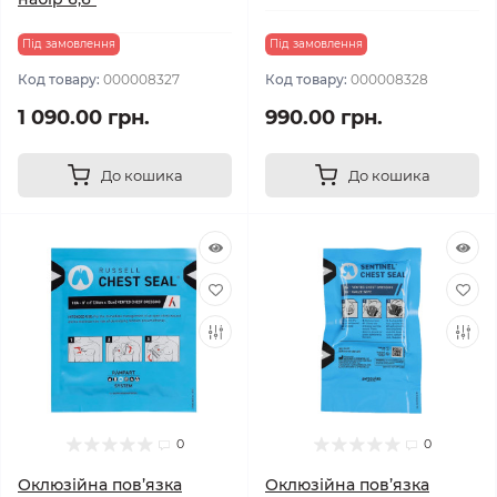
Під замовлення
Під замовлення
Код товару:
000008327
Код товару:
000008328
1 090.00 грн.
990.00 грн.
До кошика
До кошика
0
0
Оклюзійна пов’язка
Оклюзійна пов’язка