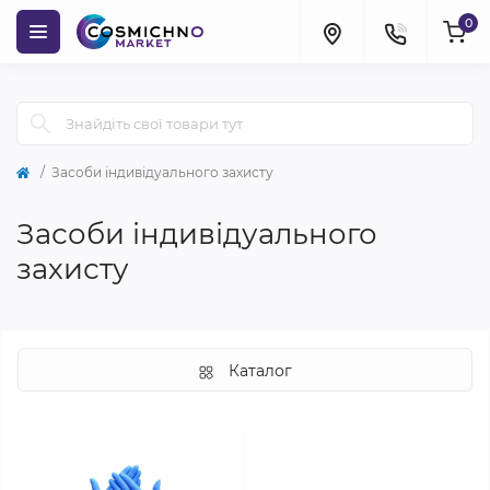
0
Засоби індивідуального захисту
Засоби індивідуального
захисту
Каталог