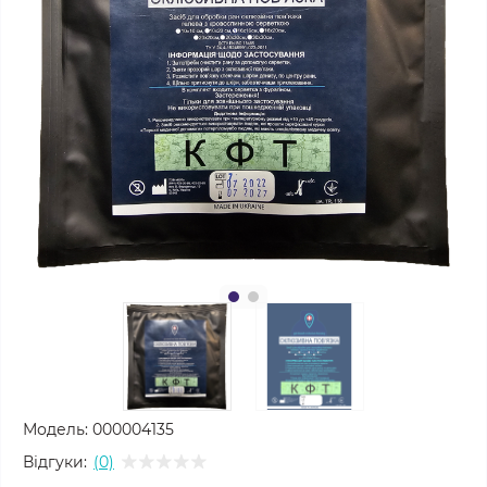
Модель:
000004135
Відгуки:
(0)