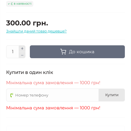
Є в наявності
300.00 грн.
Знайшли даний товар дешевше?
До кошика
Купити в один клік
Мінімальна сума замовлення — 1000 грн!
Купити
Мінімальна сума замовлення — 1000 грн!