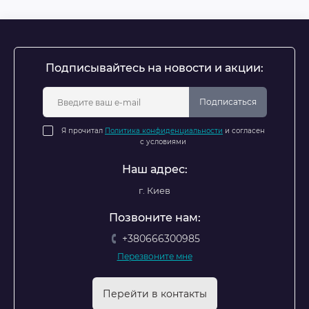
Подписывайтесь на новости и акции:
Подписаться
Я прочитал
Политика конфиденциальности
и согласен
с условиями
Наш адрес:
г. Киев
Позвоните нам:
+380666300985
Перезвоните мне
Перейти в контакты