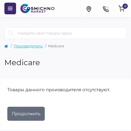
0
Производитель
Medicare
Medicare
Товары данного производителя отсутствуют.
Продолжить