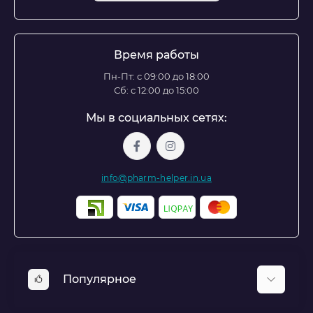
Время работы
Пн-Пт: с 09:00 до 18:00
Сб: с 12:00 до 15:00
Мы в социальных сетях:
info@pharm-helper.in.ua
Популярное