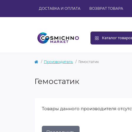
ДОСТАВКА И ОПЛАТА
ВОЗВРАТ ТОВАРА
Каталог товаро
Производитель
Гемостатик
Гемостатик
Товары данного производителя отсутс