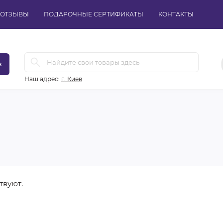
ОТЗЫВЫ
ПОДАРОЧНЫЕ СЕРТИФИКАТЫ
КОНТАКТЫ
в
Наш адрес:
г. Киев
твуют.