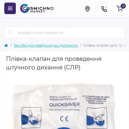
0
Засоби для невідкладної допомоги
Плівка-клапан для прове
Плівка-клапан для проведення
штучного дихання (СЛР)