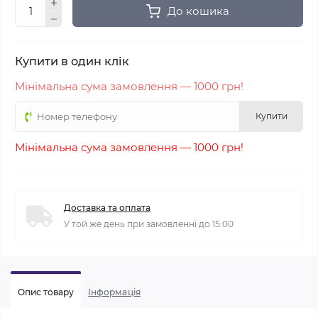
До кошика
Купити в один клік
Мінімальна сума замовлення — 1000 грн!
Купити
Мінімальна сума замовлення — 1000 грн!
Доставка та оплата
У той же день при замовленні до 15:00
Опис товару
Iнформація