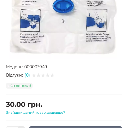
Модель:
000003949
Відгуки:
(0)
Є в наявності
30.00 грн.
Знайшли даний товар дешевше?