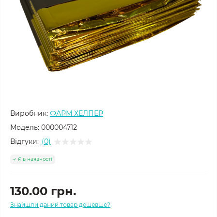
Виробник:
ФАРМ ХЕЛПЕР
Модель:
000004712
Відгуки:
(0)
Є в наявності
130.00 грн.
Знайшли даний товар дешевше?