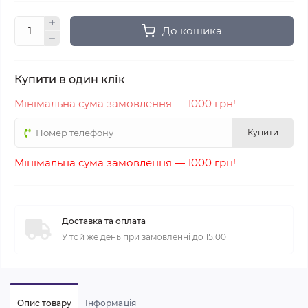
До кошика
Купити в один клік
Мінімальна сума замовлення — 1000 грн!
Купити
Мінімальна сума замовлення — 1000 грн!
Доставка та оплата
У той же день при замовленні до 15:00
Опис товару
Iнформація