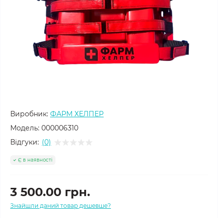
Виробник:
ФАРМ ХЕЛПЕР
Модель:
000006310
Відгуки:
(0)
Є в наявності
3 500.00 грн.
Знайшли даний товар дешевше?