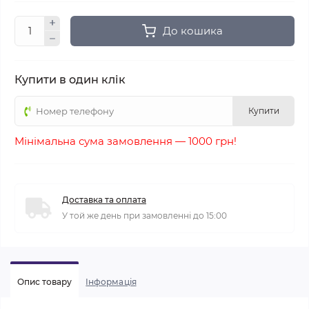
До кошика
Купити в один клік
Купити
Мінімальна сума замовлення — 1000 грн!
Доставка та оплата
У той же день при замовленні до 15:00
Опис товару
Iнформація