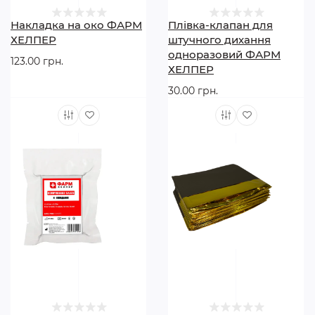
Накладка на око ФАРМ
Плівка-клапан для
ХЕЛПЕР
штучного дихання
одноразовий ФАРМ
123.00 грн.
ХЕЛПЕР
30.00 грн.