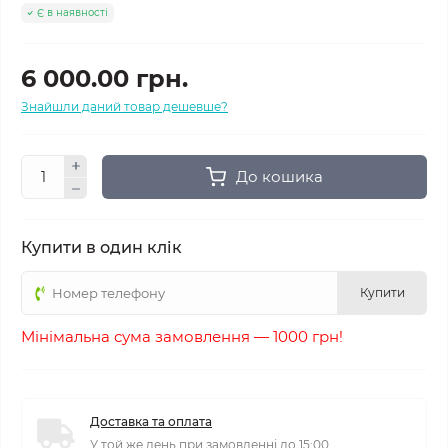
Є в наявності
6 000.00 грн.
Знайшли даний товар дешевше?
До кошика
Купити в один клік
Купити
Мінімальна сума замовлення — 1000 грн!
Доставка та оплата
У той же день при замовленні до 15:00