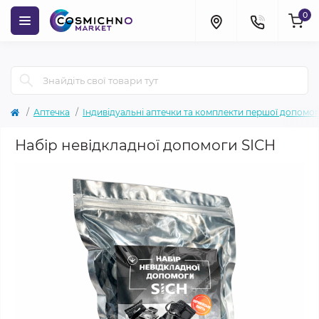
0
Аптечка
Індивідуальні аптечки та комплекти першої допомо
Набір невідкладної допомоги SICH