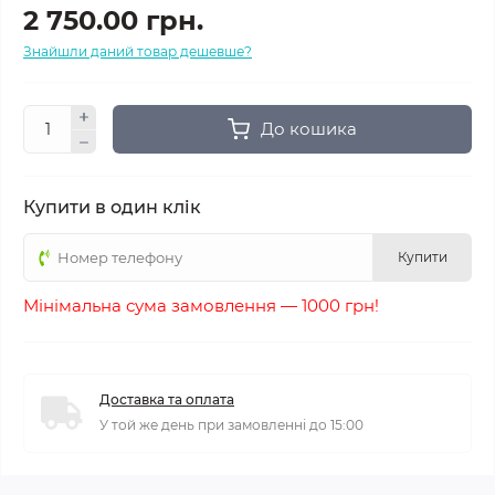
2 750.00 грн.
Знайшли даний товар дешевше?
До кошика
Купити в один клік
Купити
Мінімальна сума замовлення — 1000 грн!
Доставка та оплата
У той же день при замовленні до 15:00