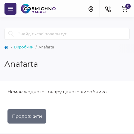
0
Виробник
Anafarta
Anafarta
Немає жодного товару даного виробника.
Продовжити