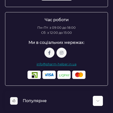
Час роботи
Пн-Пт: з 09:00 до 18:00
Сб: з 12:00 до 15:00
Ми в соціальних мережах:
info@pharm-helper.in.ua
Популярне