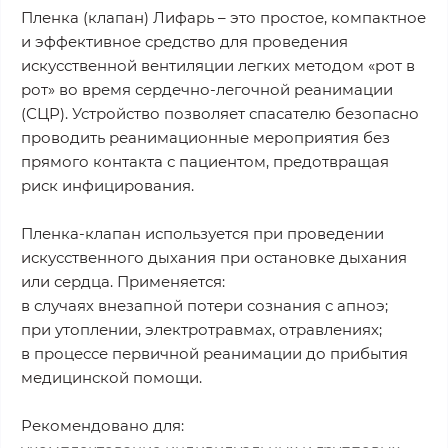
Пленка (клапан) Лифарь – это простое, компактное
и эффективное средство для проведения
искусственной вентиляции легких методом «рот в
рот» во время сердечно-легочной реанимации
(СЦР). Устройство позволяет спасателю безопасно
проводить реанимационные мероприятия без
прямого контакта с пациентом, предотвращая
риск инфицирования.
Пленка-клапан используется при проведении
искусственного дыхания при остановке дыхания
или сердца. Применяется:
в случаях внезапной потери сознания с апноэ;
при утоплении, электротравмах, отравлениях;
в процессе первичной реанимации до прибытия
медицинской помощи.
Рекомендовано для: