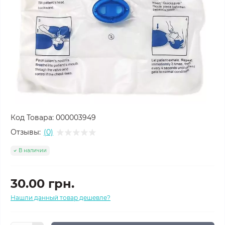
Код Товара:
000003949
Отзывы:
(0)
В наличии
30.00 грн.
Нашли данный товар дешевле?