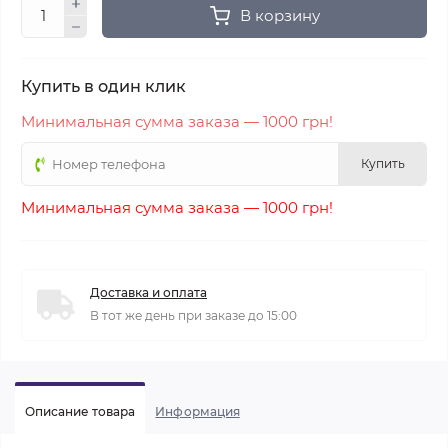
В корзину
Купить в один клик
Минимальная сумма заказа — 1000 грн!
Купить
Минимальная сумма заказа — 1000 грн!
Доставка и оплата
В тот же день при заказе до 15:00
Описание товара
Информация