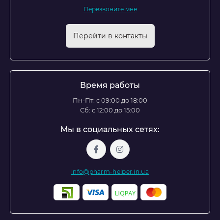
Перезвоните мне
Перейти в контакты
Время работы
Пн-Пт: с 09:00 до 18:00
Сб: с 12:00 до 15:00
Мы в социальных сетях:
info@pharm-helper.in.ua