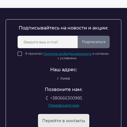
Подписывайтесь на новости и акции:
Подписаться
Я прочитал
Политика конфиденциальности
и согласен
с условиями
Наш адрес:
г. Киев
Позвоните нам:
+380666300985
Перезвоните мне
Перейти в контакты