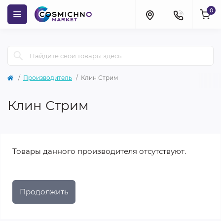
0
Производитель
Клин Стрим
Клин Стрим
Товары данного производителя отсутствуют.
Продолжить