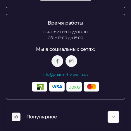
Время работы
Пн-Пт: с 09:00 до 18:00
Сб: с 12:00 до 15:00
Мы в социальных сетях:
info@pharm-helper.in.ua
Популярное