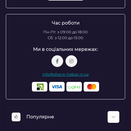
Час роботи
Пн-Пт: з 09:00 до 18:00
Сб: з 12:00 до 15:00
Ми в соціальних мережах:
info@pharm-helper.in.ua
Популярне